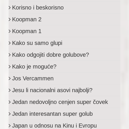
Korisno i beskorisno
Koopman 2
Koopman 1
Kako su samo glupi
Kako odgojiti dobre golubove?
Kako je moguće?
Jos Vercammen
Jesu li nacionalni asovi najbolji?
Jedan nedovoljno cenjen super čovek
Jedan interesantan super golub
Japan u odnosu na Kinu i Evropu