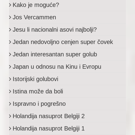
Kako je moguće?
Jos Vercammen
Jesu li nacionalni asovi najbolji?
Jedan nedovoljno cenjen super čovek
Jedan interesantan super golub
Japan u odnosu na Kinu i Evropu
Istorijski golubovi
Istina može da boli
Ispravno i pogrešno
Holandija nasuprot Belgiji 2
Holandija nasuprot Belgiji 1