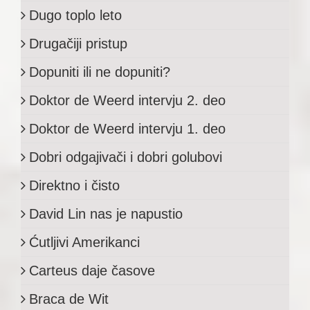
Dugo toplo leto
Drugačiji pristup
Dopuniti ili ne dopuniti?
Doktor de Weerd intervju 2. deo
Doktor de Weerd intervju 1. deo
Dobri odgajivači i dobri golubovi
Direktno i čisto
David Lin nas je napustio
Ćutljivi Amerikanci
Carteus daje časove
Braca de Wit