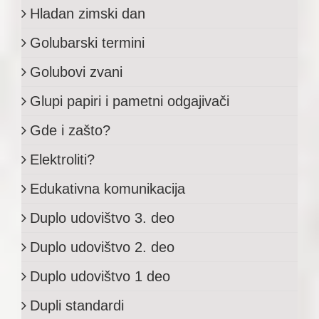
Hladan zimski dan
Golubarski termini
Golubovi zvani
Glupi papiri i pametni odgajivači
Gde i zašto?
Elektroliti?
Edukativna komunikacija
Duplo udovištvo 3. deo
Duplo udovištvo 2. deo
Duplo udovištvo 1 deo
Dupli standardi