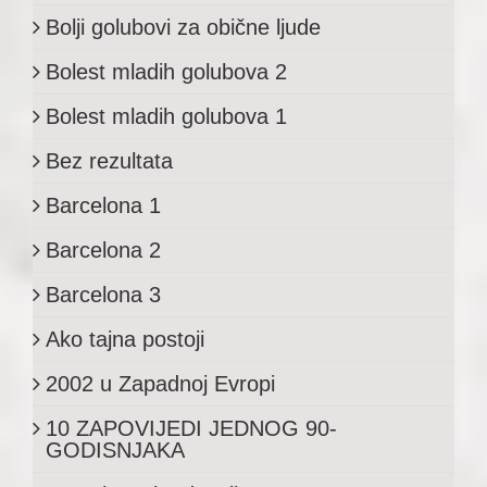
Bolji golubovi za obične ljude
Bolest mladih golubova 2
Bolest mladih golubova 1
Bez rezultata
Barcelona 1
Barcelona 2
Barcelona 3
Ako tajna postoji
2002 u Zapadnoj Evropi
10 ZAPOVIJEDI JEDNOG 90-
GODISNJAKA