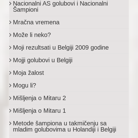
Nacionalni AS golubovi i Nacionalni
Šampioni
Mračna vremena
Može li neko?
Moji rezultsati u Belgiji 2009 godine
Mojji golubovi u Belgiji
Moja žalost
Mogu li?
Mišljenja o Mitaru 2
Mišljenja o Mitaru 1
Metode šampiona u takmičenju sa
mladim golubovima u Holandiji i Belgiji