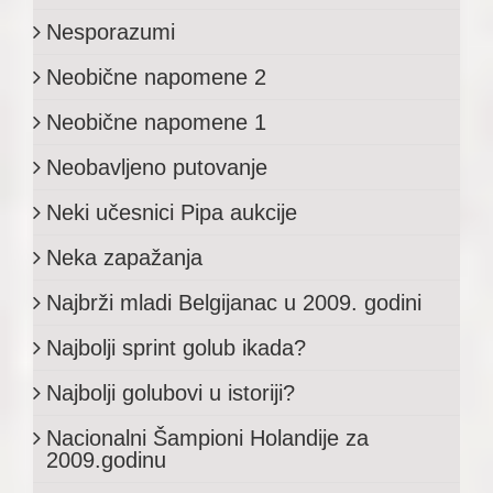
Nesporazumi
Neobične napomene 2
Neobične napomene 1
Neobavljeno putovanje
Neki učesnici Pipa aukcije
Neka zapažanja
Najbrži mladi Belgijanac u 2009. godini
Najbolji sprint golub ikada?
Najbolji golubovi u istoriji?
Nacionalni Šampioni Holandije za
2009.godinu