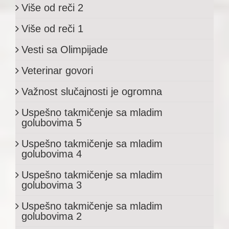
Više od reči 2
Više od reči 1
Vesti sa Olimpijade
Veterinar govori
Važnost slučajnosti je ogromna
Uspešno takmičenje sa mladim
golubovima 5
Uspešno takmičenje sa mladim
golubovima 4
Uspešno takmičenje sa mladim
golubovima 3
Uspešno takmičenje sa mladim
golubovima 2