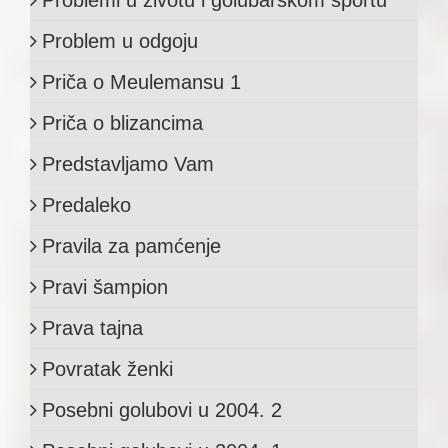
Problem u odgoju
Priča o Meulemansu 1
Priča o blizancima
Predstavljamo Vam
Predaleko
Pravila za pamćenje
Pravi šampion
Prava tajna
Povratak ženki
Posebni golubovi u 2004. 2