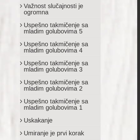
Važnost slučajnosti je
ogromna
Uspešno takmičenje sa
mladim golubovima 5
Uspešno takmičenje sa
mladim golubovima 4
Uspešno takmičenje sa
mladim golubovima 3
Uspešno takmičenje sa
mladim golubovima 2
Uspešno takmičenje sa
mladim golubovima 1
Uskakanje
Umiranje je prvi korak