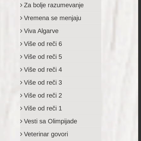
Za bolje razumevanje
Vremena se menjaju
Viva Algarve
Više od reči 6
Više od reči 5
Više od reči 4
Više od reči 3
Više od reči 2
Više od reči 1
Vesti sa Olimpijade
Veterinar govori